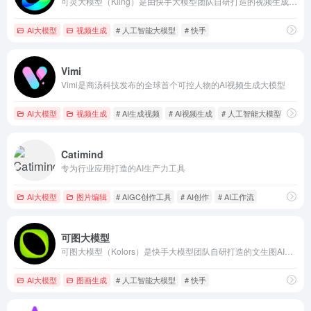
可灵大模型（Kling）是由快手大模型团队自研打造的视频生成大模型
AI大模型
视频生成
# 人工智能大模型
# 快手
Vimi
Vimi是商汤科技发布的全球首个可控人物的AI视频生成大模型
AI大模型
视频生成
# AI生成视频
# AI视频生成
# 人工智能大模型
Catimind
专为行业应用打造的AI生产力工具
AI大模型
图片编辑
# AIGC创作工具
# AI创作
# AI工作流
可图大模型
可图大模型（Kolors）是快手大模型团队自研打造的文生图AI大模型
AI大模型
图画生成
# 人工智能大模型
# 快手