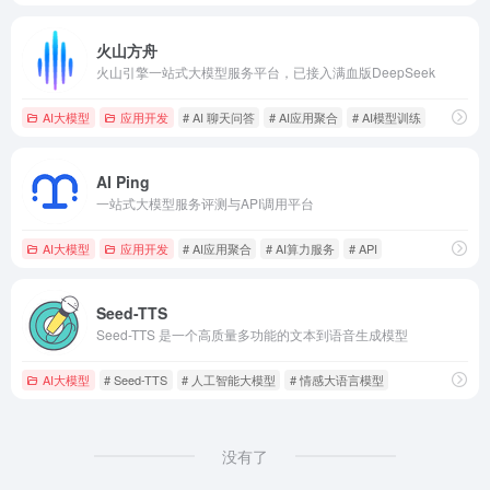
火山方舟
火山引擎一站式大模型服务平台，已接入满血版DeepSeek
AI大模型
应用开发
# AI 聊天问答
# AI应用聚合
# AI模型训练
AI Ping
一站式大模型服务评测与API调用平台
AI大模型
应用开发
# AI应用聚合
# AI算力服务
# API
Seed-TTS
Seed-TTS 是一个高质量多功能的文本到语音生成模型
AI大模型
# Seed-TTS
# 人工智能大模型
# 情感大语言模型
没有了