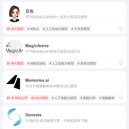
豆包
字节跳动自主研发的一系列大型语言模型
AI大模型
# AI热点
# 人工智能大模型
# 大语言模型
MagicArena
字节跳动推出的视觉大模型对战平台
AI大模型
# AI模型训练
# 人工智能大模型
# 多模态模型
Memories.ai
专注于视频解析的AI视觉记忆模型
AI 初创公司
AI大模型
# 人工智能大模型
# 视频分析
# 视频解析
Genesis
开源的生成式物理引擎，可模拟世界万物。