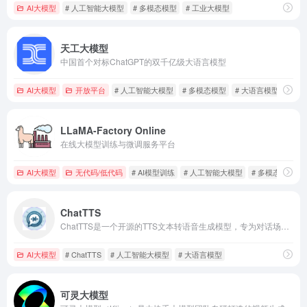
AI大模型
# 人工智能大模型
# 多模态模型
# 工业大模型
天工大模型
中国首个对标ChatGPT的双千亿级大语言模型
AI大模型
开放平台
# 人工智能大模型
# 多模态模型
# 大语言模型
LLaMA-Factory Online
在线大模型训练与微调服务平台
AI大模型
无代码/低代码
# AI模型训练
# 人工智能大模型
# 多模态模型
ChatTTS
ChatTTS是一个开源的TTS文本转语音生成模型，专为对话场景设计。
AI大模型
# ChatTTS
# 人工智能大模型
# 大语言模型
可灵大模型