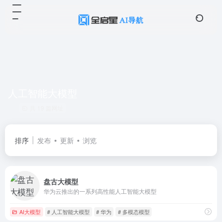
人工智能大模型
共 19 篇网址
排序
发布
更新
浏览
盘古大模型
华为云推出的一系列高性能人工智能大模型
AI大模型
# 人工智能大模型
# 华为
# 多模态模型