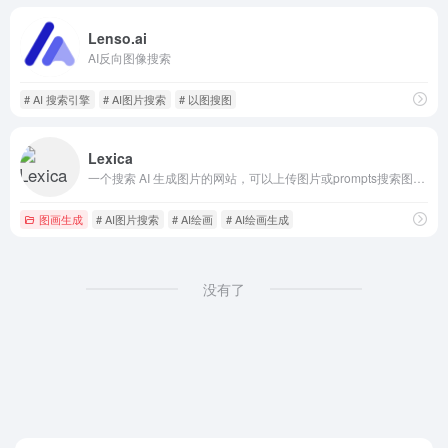
Lenso.ai
AI反向图像搜索
# AI 搜索引擎
# AI图片搜索
# 以图搜图
Lexica
一个搜索 AI 生成图片的网站，可以上传图片或prompts搜索图片。
图画生成
# AI图片搜索
# AI绘画
# AI绘画生成
没有了