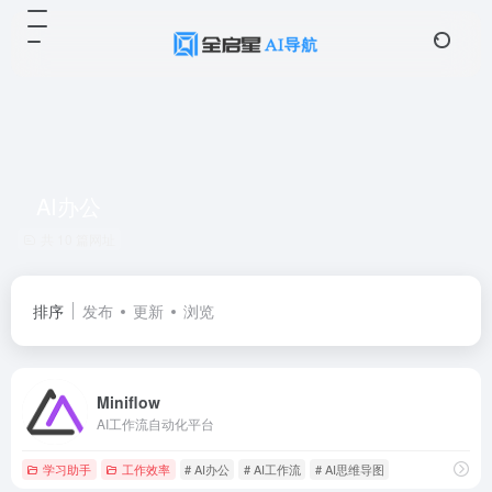
AI办公
共 10 篇网址
排序
发布
更新
浏览
Miniflow
AI工作流自动化平台
学习助手
工作效率
# AI办公
# AI工作流
# AI思维导图