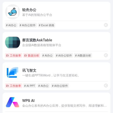
轻舟办公
基于AI的智能办公平台
# AI办公
# AI办公软件
# Excel 表格
察言观数AskTable
企业级AI数据表格智能体平台
工作效率
数据分析
# AI办公
# AI办公软件
# AI数据分析
讯飞智文
一键生成PPT和Word，让学习生活更轻松。
工作效率
# AI PPT
# AI办公
# AI办公软件
WPS AI
金山办公发布的AI办公应用，提供智能文档写作、阅读理解和问答、智能人机交互的能力。