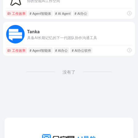
你的全能AI工作空间
工作效率
# Agent智能体
# AI Agent
# AI办公
Tanka
具备AI长期记忆的下一代团队协作沟通工具
工作效率
# Agent智能体
# AI办公
# AI办公软件
没有了