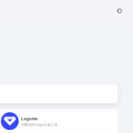
Logome
AI驱动的Logo生成工具