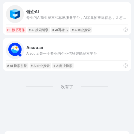
链企AI
专业的AI商业搜索和标讯服务平台，AI采集招投标信息，让您免费查看全网商业资讯，为您的商机之旅助力！
标书写作
# AI 搜索引擎
# AI写标书
# AI商业搜索
Aisou.ai
Aisou.ai是一个专业的企业信息智能搜索平台
# AI 搜索引擎
# AI企业搜索
# AI商业搜索
没有了