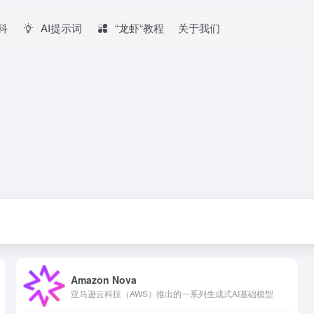
百科
AI提示词
“龙虾“教程
关于我们
Amazon Nova
亚马逊云科技（AWS）推出的一系列生成式AI基础模型