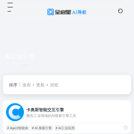
AI工业应用
共 1 篇网址
排序
发布
更新
浏览
卡奥斯智能交互引擎
聚焦工业领域的AI搜索引擎工具
# Agent智能体
# AI 搜索引擎
# AI工业应用