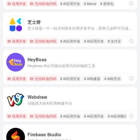
应用开发
无代码/低代码
# AI应用开发
# Meme
# 表情包
芝士饼
芝士饼是一个一站式AI原生应用开发平台，简单几步即可完成应用的创建与发布。
应用开发
无代码/低代码
# AI应用市场
# AI应用开发
# 支付宝
HeyBoss
Heyboss AI公司推出的零代码AI编程工具
应用开发
无代码/低代码
# AI应用开发
# AI构建器
# AI程序员
Webdraw
功能强大的AI应用构建平台
应用开发
无代码/低代码
# AI应用市场
# AI应用开发
# AI应用聚合
Firebase Studio