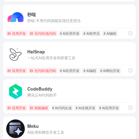
秒哒
秒哒-不用代码就能实现任意想法
应用开发
无代码/低代码
# AI应用开发
# AI程序员
# AI编程
HaiSnap
一站式AI应用开发和部署工具
应用开发
无代码/低代码
# AI应用开发
# AI编程
# AI网站开发
CodeBuddy
腾讯云AI代码助手
应用开发
智能编程
# AI代码生成
# AI全栈开发
# AI应用开发
Meku
AI应用和网页开发工具