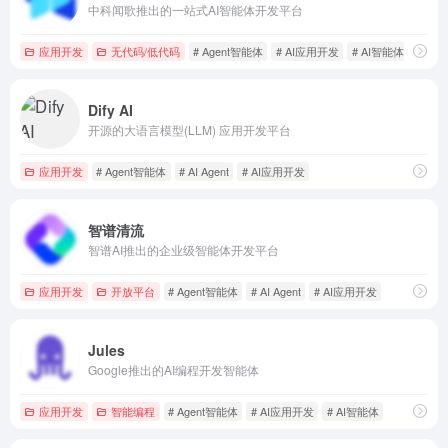
中科闻歌推出的一站式AI智能体开发平台
应用开发
无代码/低代码
# Agent智能体
# AI应用开发
# AI智能体
Dify AI
开源的大语言模型(LLM) 应用开发平台
应用开发
# Agent智能体
# AI Agent
# AI应用开发
智谱清流
智谱AI推出的企业级智能体开发平台
应用开发
开放平台
# Agent智能体
# AI Agent
# AI应用开发
Jules
Google推出的AI编程开发智能体
应用开发
智能编程
# Agent智能体
# AI应用开发
# AI智能体