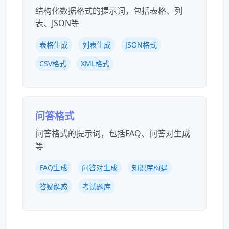
结构化数据格式的提示词，包括表格、列
表、JSON等
表格生成
列表生成
JSON格式
CSV格式
XML格式
问答格式
问答格式的提示词，包括FAQ、问答对生成
等
FAQ生成
问答对生成
知识库构建
答疑解惑
考试题库