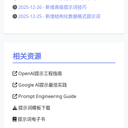
2025-12-26 - 新增高级提示词技巧
2025-12-25 - 新增结构化数据格式提示词
相关资源
OpenAI提示工程指南
Google AI提示最佳实践
Prompt Engineering Guide
提示词模板下载
提示词电子书