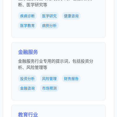
断、医学研究等
疾病诊断
医学研究
健康咨询
医学教育
病例分析
金融服务
金融服务行业专用的提示词，包括投资分
析、风险管理等
投资分析
风险管理
财务报告
金融咨询
市场预测
教育行业