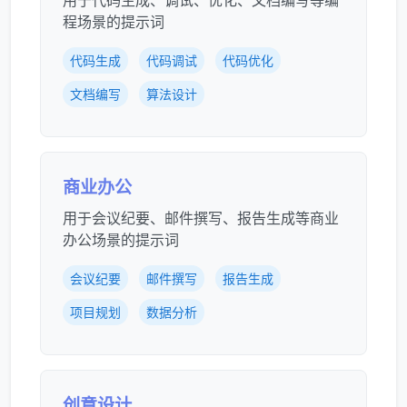
程场景的提示词
代码生成
代码调试
代码优化
文档编写
算法设计
商业办公
用于会议纪要、邮件撰写、报告生成等商业
办公场景的提示词
会议纪要
邮件撰写
报告生成
项目规划
数据分析
创意设计