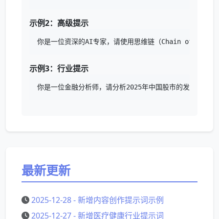
示例2：高级提示
你是一位资深的AI专家，请使用思维链（Chain of T
示例3：行业提示
你是一位金融分析师，请分析2025年中国股市的发展趋势
最新更新
2025-12-28 - 新增内容创作提示词示例
2025-12-27 - 新增医疗健康行业提示词