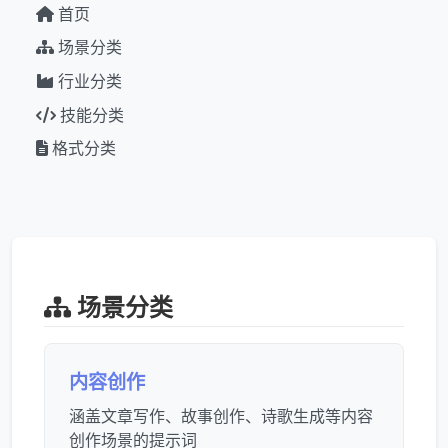
首页
场景分类
行业分类
技能分类
格式分类
场景分类
内容创作
涵盖文章写作、故事创作、诗歌生成等内容
创作场景的提示词