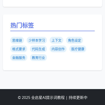
热门标签
思维链
少样本学习
上下文
角色设定
格式要求
代码生成
内容创作
医疗健康
金融服务
教育行业
© 2025 全启星AI提示词教程 | 持续更新中