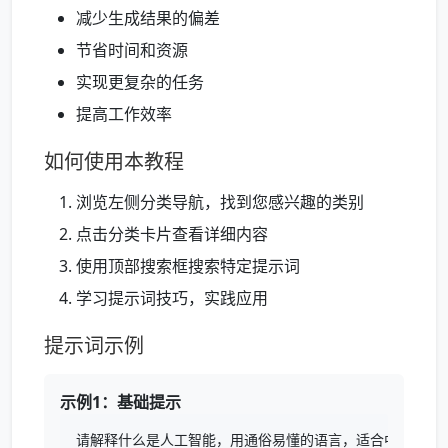
减少生成结果的偏差
节省时间和资源
实现更复杂的任务
提高工作效率
如何使用本教程
浏览左侧分类导航，找到您感兴趣的类别
点击分类卡片查看详细内容
使用顶部搜索框搜索特定提示词
学习提示词技巧，实践应用
提示词示例
示例1：基础提示
请解释什么是人工智能，用通俗易懂的语言，适合中学生阅