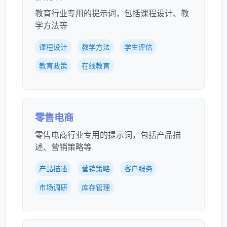
教育行业专用的提示词，包括课程设计、教
学方法等
课程设计
教学方法
学生评估
教育政策
在线教育
零售电商
零售电商行业专用的提示词，包括产品描
述、营销策略等
产品描述
营销策略
客户服务
市场调研
库存管理