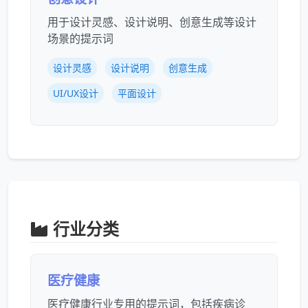
用于设计灵感、设计说明、创意生成等设计
场景的提示词
设计灵感
设计说明
创意生成
UI/UX设计
平面设计
行业分类
医疗健康
医疗健康行业专用的提示词，包括疾病诊