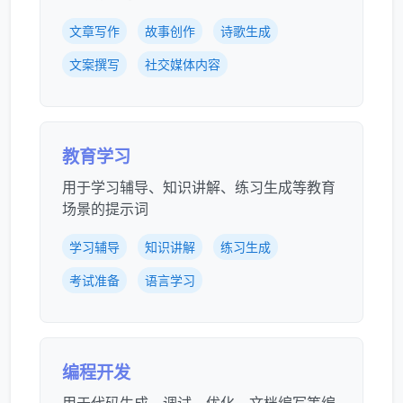
文章写作
故事创作
诗歌生成
文案撰写
社交媒体内容
教育学习
用于学习辅导、知识讲解、练习生成等教育
场景的提示词
学习辅导
知识讲解
练习生成
考试准备
语言学习
编程开发
用于代码生成、调试、优化、文档编写等编