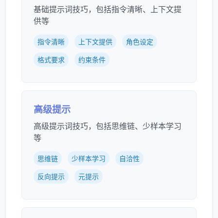
基础提示词技巧，包括指令清晰、上下文提
供等
指令清晰
上下文提供
角色设定
格式要求
约束条件
高级提示
高级提示词技巧，包括思维链、少样本学习
等
思维链
少样本学习
自洽性
反向提示
元提示