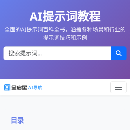
AI提示词教程
全面的AI提示词百科全书，涵盖各种场景和行业的
提示词技巧和示例
目录