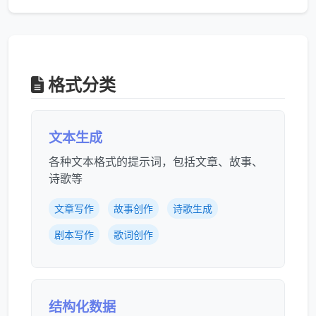
格式分类
文本生成
各种文本格式的提示词，包括文章、故事、
诗歌等
文章写作
故事创作
诗歌生成
剧本写作
歌词创作
结构化数据