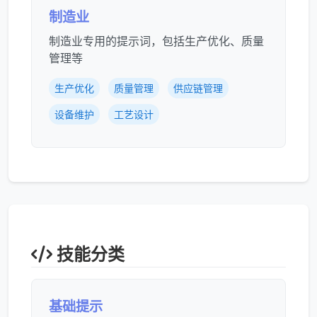
制造业
制造业专用的提示词，包括生产优化、质量
管理等
生产优化
质量管理
供应链管理
设备维护
工艺设计
技能分类
基础提示