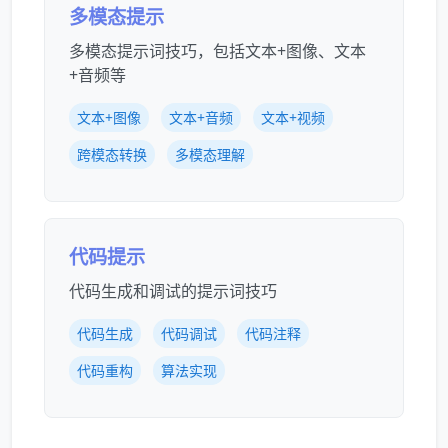
多模态提示
多模态提示词技巧，包括文本+图像、文本
+音频等
文本+图像
文本+音频
文本+视频
跨模态转换
多模态理解
代码提示
代码生成和调试的提示词技巧
代码生成
代码调试
代码注释
代码重构
算法实现