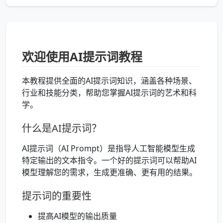
欢迎使用AI提示词教程
本教程提供全面的AI提示词知识，涵盖各种场景、
行业和技能分类，帮助您掌握AI提示词的艺术和科
学。
什么是AI提示词？
AI提示词（AI Prompt）是指导人工智能模型生成
特定输出的文本指令。一个好的提示词可以帮助AI
模型理解您的需求，生成更准确、更有用的结果。
提示词的重要性
提高AI模型的输出质量