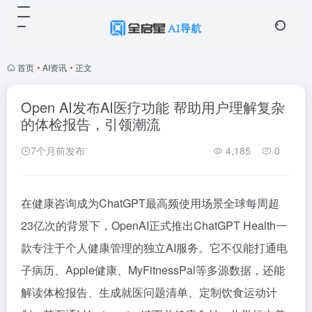
首页
•
AI资讯
•
正文
Open AI发布AI医疗功能 帮助用户理解复杂
的体检报告，引领潮流
7个月前发布
4,185
0
在健康咨询成为ChatGPT最高频使用场景全球每周超
23亿次的背景下，OpenAI正式推出ChatGPT Health一
款专注于个人健康管理的独立AI服务。它不仅能打通电
子病历、Apple健康、MyFitnessPal等多源数据，还能
解读体检报告、生成就医问题清单、定制饮食运动计