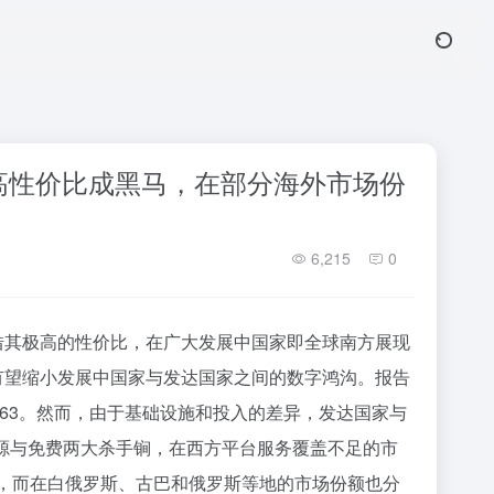
凭高性价比成黑马，在部分海外市场份
6,215
0
正凭借其极高的性价比，在广大发展中国家即全球南方展现
更有望缩小发展中国家与发达国家之间的数字鸿沟。报告
至163。然而，由于基础设施和投入的差异，发达国家与
开源与免费两大杀手锏，在西方平台服务覆盖不足的市
89，而在白俄罗斯、古巴和俄罗斯等地的市场份额也分