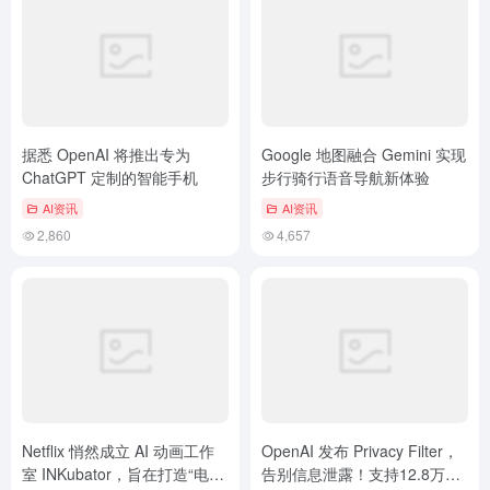
据悉 OpenAI 将推出专为
Google 地图融合 Gemini 实现
ChatGPT 定制的智能手机
步行骑行语音导航新体验
AI资讯
AI资讯
2,860
4,657
Netflix 悄然成立 AI 动画工作
OpenAI 发布 Privacy Filter，
室 INKubator，旨在打造“电影
告别信息泄露！支持12.8万超