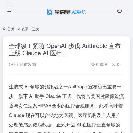
首页
•
AI资讯
•
正文
全球级！​紧随 OpenAI 步伐:Anthropic 宣布
上线 Claude AI 医疗…
7个月前发布
6,839
0
生成式 AI 领域的领跑者之一Anthropic宣布迈出重要一
步，旗下 AI 助手 Claude 正式上线符合美国健康保险流
通与责任法案HIPAA要求的医疗合规服务。此举意味着
Claude 现在可以合法地为医院、医疗机构及个人用户
处理敏感的健康数据，正式开启 AI 在医疗垂直领域的