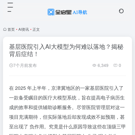
首页
•
AI资讯
•
正文
基层医院引入AI大模型为何难以落地？揭秘
背后症结！
7个月前发布
6,349
0
在 2025 年上半年，京津冀地区的一家基层医院引入了
一款备受瞩目的医疗大模型系统，旨在提高电子病历生
成的效率和提供辅助诊断服务。尽管医院管理层对这一
项目充满期待，但实际落地后却发现成效不如预期，甚
至出现了 负作用。究竟是什么原因导致这些在顶级三甲