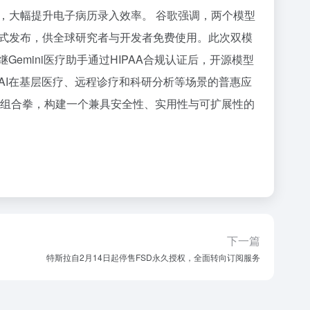
，大幅提升电子病历录入效率。 谷歌强调，两个模型
式发布，供全球研究者与开发者免费使用。此次双模
emini医疗助手通过HIPAA合规认证后，开源模型
AI在基层医疗、远程诊疗和科研分析等场景的普惠应
的组合拳，构建一个兼具安全性、实用性与可扩展性的
下一篇
特斯拉自2月14日起停售FSD永久授权，全面转向订阅服务