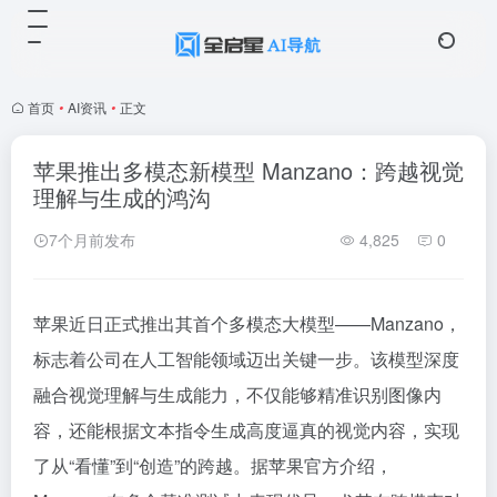
首页
•
AI资讯
•
正文
苹果推出多模态新模型 Manzano：跨越视觉
理解与生成的鸿沟
7个月前发布
4,825
0
苹果近日正式推出其首个多模态大模型——Manzano，
标志着公司在人工智能领域迈出关键一步。该模型深度
融合视觉理解与生成能力，不仅能够精准识别图像内
容，还能根据文本指令生成高度逼真的视觉内容，实现
了从“看懂”到“创造”的跨越。据苹果官方介绍，