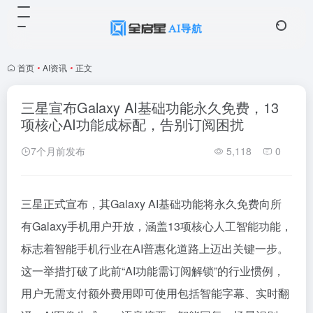
首页
•
AI资讯
•
正文
三星宣布Galaxy AI基础功能永久免费，13
项核心AI功能成标配，告别订阅困扰
7个月前发布
5,118
0
三星正式宣布，其Galaxy AI基础功能将永久免费向所
有Galaxy手机用户开放，涵盖13项核心人工智能功能，
标志着智能手机行业在AI普惠化道路上迈出关键一步。
这一举措打破了此前“AI功能需订阅解锁”的行业惯例，
用户无需支付额外费用即可使用包括智能字幕、实时翻