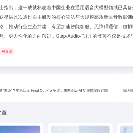
士指出，这一成就标志着中国企业在通用语音大模型领域已具备
跃星辰此次通过自主研发的核心算法与大规模高质量语音数据训练
略，推动行业生态共建，有望加速智能客服、无障碍通信、虚拟
然、更人性化的方向演进，Step-Audio-R1.1 的登顶不仅
AI资讯
“降级”？苹果回应 Final Cut Pro 争议：未来高级 AI 功能或仅限订阅
博纳影
文章