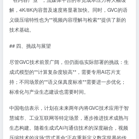
解，4K/8K内容普及速度将显著加快。同时，GVC的语
义级压缩特性也为**视频内容理解与检索**提供了新的
技术基础。
## 四、挑战与展望
尽管GVC技术前景广阔，但仍面临实际部署的挑战：生
成式模型的**计算复杂度较高**，需要专用AI芯片支
持；不同场景的**语义保真度标准**需要进一步优化；
标准化与产业生态建设也需要时间。
中国电信表示，计划在未来两年内将GVC技术应用于智
慧城市、工业互联网等特定场景，逐步推进技术成熟与
生态构建。随着生成式AI与通信技术的深度融合，视频
压缩技术的这场“范式革命”正在重新定义数字世界的传