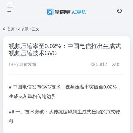
首页
•
AI资讯
•
正文
视频压缩率至0.02%：中国电信推出生成式
视频压缩技术GVC
7个月前发布
5,812
0
# 中国电信发布GVC技术：视频压缩率突破至0.02%，
生成式AI重构传输边界
## 一、技术突破：从传统编码到生成式压缩的范式转
移