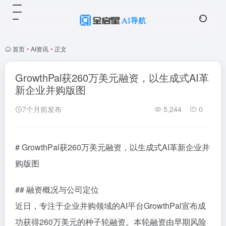
首页
•
AI资讯
•
正文
GrowthPal获260万美元融资，以生成式AI革
新企业并购版图
7个月前发布
5,244
0
# GrowthPal获260万美元融资，以生成式AI革新企业并
购版图
## 融资概况与公司定位
近日，专注于企业并购领域的AI平台GrowthPal宣布成
功获得260万美元的种子轮融资。本轮融资由早期风险