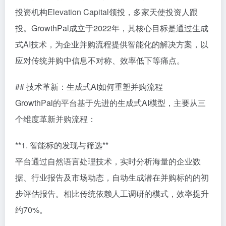
投资机构Elevation Capital领投，多家天使投资人跟
投。GrowthPal成立于2022年，其核心目标是通过生成
式AI技术，为企业并购流程提供智能化的解决方案，以
应对传统并购中信息不对称、效率低下等痛点。
## 技术革新：生成式AI如何重塑并购流程
GrowthPal的平台基于先进的生成式AI模型，主要从三
个维度革新并购流程：
**1. 智能标的发现与筛选**
平台通过自然语言处理技术，实时分析海量的企业数
据、行业报告及市场动态，自动生成潜在并购标的的初
步评估报告。相比传统依赖人工调研的模式，效率提升
约70%。