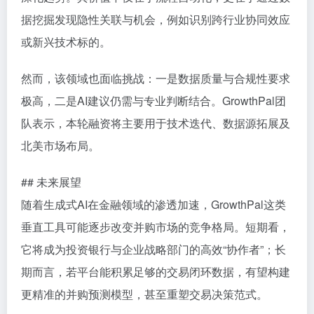
据挖掘发现隐性关联与机会，例如识别跨行业协同效应
或新兴技术标的。
然而，该领域也面临挑战：一是数据质量与合规性要求
极高，二是AI建议仍需与专业判断结合。GrowthPal团
队表示，本轮融资将主要用于技术迭代、数据源拓展及
北美市场布局。
## 未来展望
随着生成式AI在金融领域的渗透加速，GrowthPal这类
垂直工具可能逐步改变并购市场的竞争格局。短期看，
它将成为投资银行与企业战略部门的高效“协作者”；长
期而言，若平台能积累足够的交易闭环数据，有望构建
更精准的并购预测模型，甚至重塑交易决策范式。