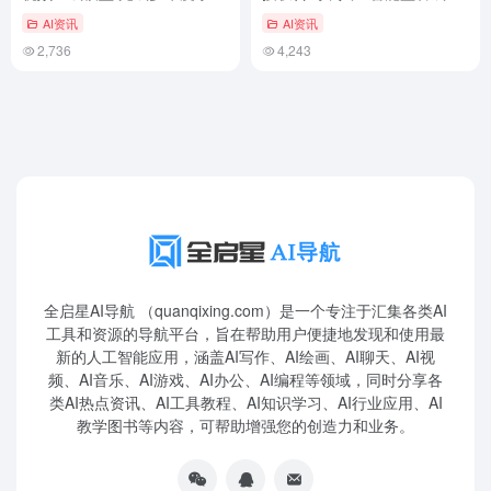
性升级
作重点
AI资讯
AI资讯
2,736
4,243
全启星AI导航 （quanqixing.com）是一个专注于汇集各类AI
工具和资源的导航平台，旨在帮助用户便捷地发现和使用最
新的人工智能应用，涵盖AI写作、AI绘画、AI聊天、AI视
频、AI音乐、AI游戏、AI办公、AI编程等领域，同时分享各
类AI热点资讯、AI工具教程、AI知识学习、AI行业应用、AI
教学图书等内容，可帮助增强您的创造力和业务。