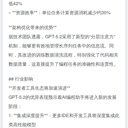
低42%
– **资源效率**：单位任务计算资源消耗减少约30%
**架构优化带来的优势**
据技术团队透露，GPT-5.2采用了新型的“分层注意力”
机制，能够更有效地管理长序列任务中的信息流。同
时，其改进的训练数据清洗流程，特别强化了代码相关
数据质量，这直接提升了编程任务的准确性和连贯性。
## 行业影响
**开发者工具生态将加速演进**
GPT-5.2的优异表现预示着AI编程助手将进入新的发展
阶段：
1. **集成深度提升**：更多IDE和开发工具将深度集成此
类高性能模型