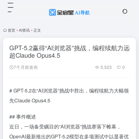
首页
•
AI资讯
•
正文
GPT-5.2赢得“AI浏览器”挑战，编程续航力远
超Claude Opus4.5
7个月前发布
5,523
0
# GPT-5.2在“AI浏览器”挑战中胜出，编程续航力大幅领
先Claude Opus4.5
## 事件概述
近日，一场备受瞩目的“AI浏览器”挑战赛落下帷幕，
OpenAI最新推出的GPT-5.2模型在多项测试中以显著优