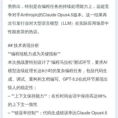
势胜出，特别是在编程任务的持续处理能力上，远超竞
争对手Anthropic的Claude Opus4.5版本。这一结果再
次引发行业对大型语言模型（LLM）在实际应用场景中
性能差异的热议。
## 技术表现分析
**编程续航力成为关键指标**
本次挑战赛特别设计了“编程马拉松”测试环节，要求AI
模型连续处理长达8小时的复杂编程任务，包括代码生
成、调试、重构和文档编写。GPT-5.2在此环节展现出
惊人的稳定性：
– **上下文保持能力**：在长时间会话中保持高达98%
的上下文一致性
– **错误率控制**：代码生成错误率比Claude Opus4.5