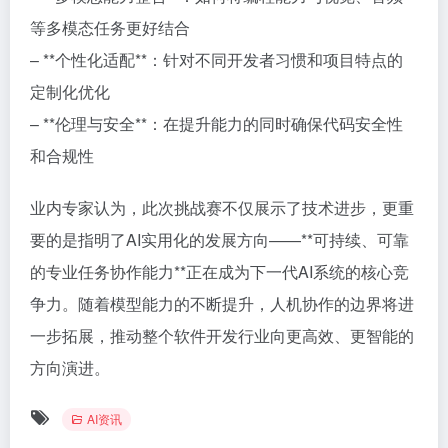
等多模态任务更好结合
– **个性化适配**：针对不同开发者习惯和项目特点的
定制化优化
– **伦理与安全**：在提升能力的同时确保代码安全性
和合规性
业内专家认为，此次挑战赛不仅展示了技术进步，更重
要的是指明了AI实用化的发展方向——**可持续、可靠
的专业任务协作能力**正在成为下一代AI系统的核心竞
争力。随着模型能力的不断提升，人机协作的边界将进
一步拓展，推动整个软件开发行业向更高效、更智能的
方向演进。
AI资讯