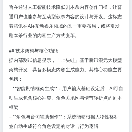
旨在通过人工智能技术降低剧本杀内容创作门槛，让普
通用户也能参与互动型叙事内容的设计与开发。这标志
着腾讯在AI+互动娱乐领域的又一重要布局，或将引发
剧本杀行业的内容生产方式变革。
## 技术架构与核心功能
据内部测试信息显示，「上头蛙」基于腾讯混元大模型
架构开发，具备多模态内容生成能力。其核心功能主要
包括：
– **智能剧情框架生成**：用户输入基础设定后，AI可自
动生成包含核心冲突、角色关系网与情节转折点的剧本
框架
– **角色与台词辅助创作**：系统能够根据人物性格标
签自动生成符合角色设定的对话与行为逻辑