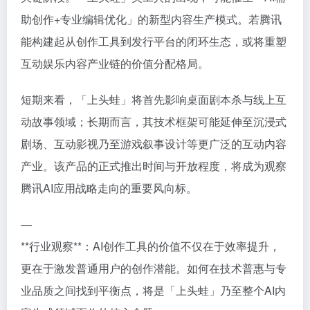
助创作+专业编辑优化」的新型内容生产模式。若腾讯
能构建起从创作工具到发行平台的闭环生态，或将重塑
互动娱乐内容产业链的价值分配格局。
短期来看，「上头蛙」将首先影响桌面剧本杀与线上互
动故事领域；长期而言，其技术框架可能延伸至沉浸式
剧场、互动影视乃至游戏叙事设计等更广泛的互动内容
产业。该产品的正式推出时间与开放程度，将成为观察
腾讯AI应用战略走向的重要风向标。
—
**行业观察**：AI创作工具的价值不仅在于效率提升，
更在于激发普通用户的创作潜能。如何在技术普惠与专
业品质之间找到平衡点，将是「上头蛙」乃至整个AI内