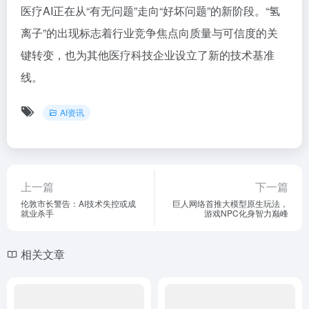
医疗AI正在从“有无问题”走向“好坏问题”的新阶段。“氢
离子”的出现标志着行业竞争焦点向质量与可信度的关
键转变，也为其他医疗科技企业设立了新的技术基准
线。
AI资讯
上一篇
下一篇
伦敦市长警告：AI技术失控或成
巨人网络首推大模型原生玩法，
就业杀手
游戏NPC化身智力巅峰
相关文章