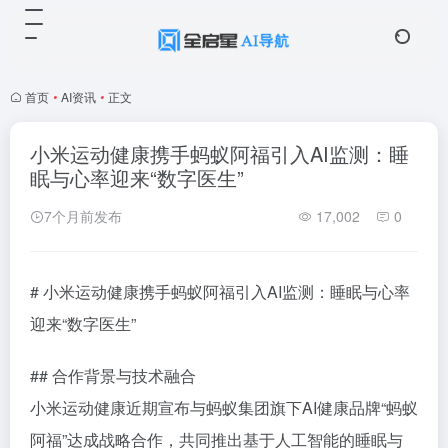
首页
•
AI资讯
•
正文
小米运动健康携手蚂蚁阿福引入AI监测：睡
眠与心率迎来“数字医生”
7个月前发布
17,002
0
# 小米运动健康携手蚂蚁阿福引入AI监测：睡眠与心率
迎来“数字医生”
## 合作背景与技术融合
小米运动健康近期宣布与蚂蚁集团旗下AI健康品牌“蚂蚁
阿福”达成战略合作，共同推出基于人工智能的睡眠与