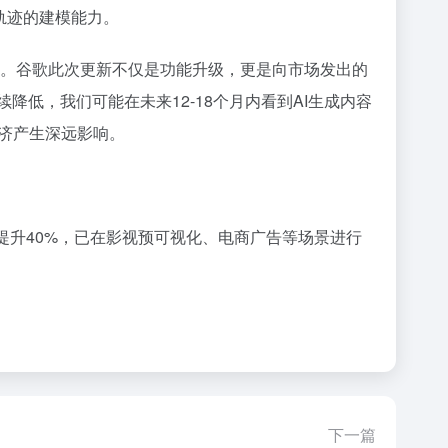
轨迹的建模能力。
转型。谷歌此次更新不仅是功能升级，更是向市场发出的
降低，我们可能在未来12-18个月内看到AI生成内容
经济产生深远影响。
初版提升40%，已在影视预可视化、电商广告等场景进行
下一篇