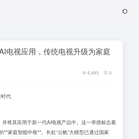
AI电视应用，传统电视升级为家庭
6,493
0
新时代
，并将其应用于新一代AI电视产品中。这一举措标志着
*家庭智能中枢**。长虹“云帆”大模型已通过国家