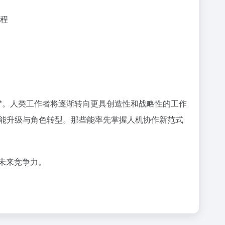
课程
**。人类工作者将逐渐转向更具创造性和战略性的工作
能升级与角色转型。那些能率先掌握人机协作新范式
未来竞争力。