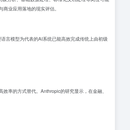
度与商业应用落地的现实评估。
大型语言模型为代表的AI系统已能高效完成传统上由初级
率的方式替代。Anthropic的研究显示，在金融、