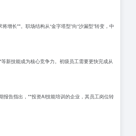
将增长**。职场结构从“金字塔型”向“沙漏型”转变，中
**等新技能成为核心竞争力。初级员工需要更快完成从
报告指出，**投资AI技能培训的企业，其员工岗位转