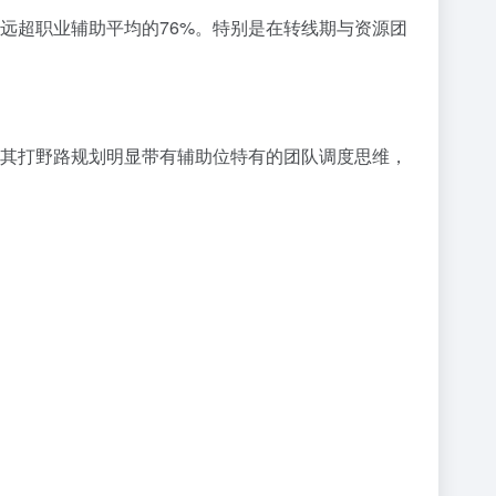
，远超职业辅助平均的76%。特别是在转线期与资源团
”，其打野路规划明显带有辅助位特有的团队调度思维，