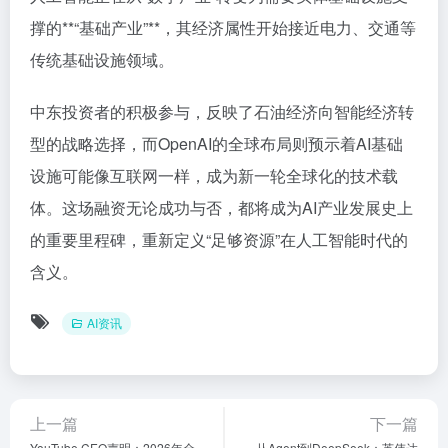
撑的**“基础产业”**，其经济属性开始接近电力、交通等
传统基础设施领域。
中东投资者的积极参与，反映了石油经济向智能经济转
型的战略选择，而OpenAI的全球布局则预示着AI基础
设施可能像互联网一样，成为新一轮全球化的技术载
体。这场融资无论成功与否，都将成为AI产业发展史上
的重要里程碑，重新定义“足够资源”在人工智能时代的
含义。
AI资讯
上一篇
下一篇
YouTube CEO声明：2026年全
从Agent到DeepSeek：英伟达