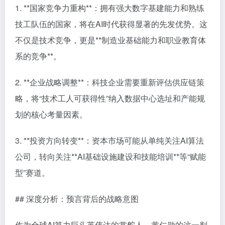
1. **国家竞争力重构**：拥有强大数字基建能力和熟练
技工队伍的国家，将在AI时代获得显著的先发优势。这
不仅是技术竞争，更是**制造业基础能力和职业教育体
系的竞争**。
2. **企业战略调整**：科技企业需要重新评估供应链策
略，将“技术工人可获得性”纳入数据中心选址和产能规
划的核心考量因素。
3. **投资方向转变**：资本市场可能从单纯关注AI算法
公司，转向关注**AI基础设施建设和技能培训**等“赋能
型”赛道。
## 深度分析：预言背后的战略意图
作为全球AI算力巨头英伟达的掌舵人，黄仁勋的这一判