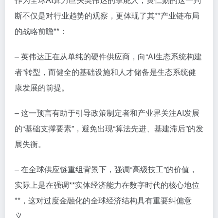
断不仅是对行业趋势的观察，更体现了其**产业链布局
的战略前瞻**：
– 英伟达正在从单纯的硬件供应商，向“AI生态系统构建
者”转型，而健全的基础设施和人才储备是生态系统健
康发展的前提。
– 这一预言有助于引导政策制定者和产业界关注AI发展
的“基础支撑要素”，避免出现“算法先进、基建滞后”的发
展失衡。
– 在全球供应链重组背景下，强调“高级技工”的价值，
实际上是在强调**实体经济能力在数字时代的核心地位
**，这对过度金融化的全球经济结构具有重要纠偏意
义。