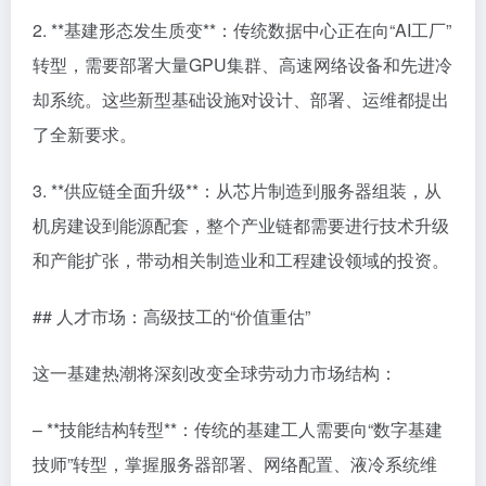
2. **基建形态发生质变**：传统数据中心正在向“AI工厂”
转型，需要部署大量GPU集群、高速网络设备和先进冷
却系统。这些新型基础设施对设计、部署、运维都提出
了全新要求。
3. **供应链全面升级**：从芯片制造到服务器组装，从
机房建设到能源配套，整个产业链都需要进行技术升级
和产能扩张，带动相关制造业和工程建设领域的投资。
## 人才市场：高级技工的“价值重估”
这一基建热潮将深刻改变全球劳动力市场结构：
– **技能结构转型**：传统的基建工人需要向“数字基建
技师”转型，掌握服务器部署、网络配置、液冷系统维