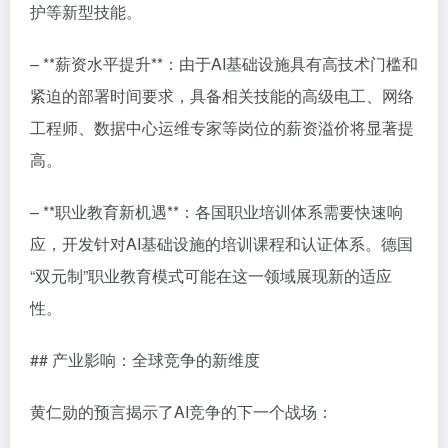
护等新型技能。
– **薪资水平提升**：由于AI基础设施具有高技术门槛和
紧迫的部署时间要求，具备相关技能的高级电工、网络
工程师、数据中心运维专家等岗位的薪资溢价将显著提
高。
– **职业教育新机遇**：各国职业培训体系需要快速响
应，开发针对AI基础设施的培训课程和认证体系。德国
“双元制”职业教育模式可能在这一领域展现新的适应
性。
## 产业影响：全球竞争的新维度
黄仁勋的预言揭示了AI竞争的下一个战场：