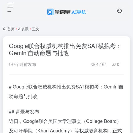
首页
•
AI资讯
•
正文
Google联合权威机构推出免费SAT模拟考：
Gemini自动命题与批改
7个月前发布
4,164
0
# Google联合权威机构推出免费SAT模拟考：Gemini自
动命题与批改
## 背景与发布
近日，Google联合美国大学理事会（College Board）
及可汗学院（Khan Academy）等权威教育机构，正式