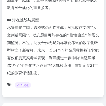
教育AI合规化的重要参考。
## 潜在挑战与展望
尽管前景广阔，该模式仍面临挑战：AI批改作文的**人
文判断局限**、动态题目可能存在的**隐性偏差**等需长
期监测。不过，此次合作无疑为标准化考试的数字化转
型树立了新标杆。未来，若Gemini的命题数据被证实能
有效预测真实考试表现，则可能进一步推动“自适应考
试”乃至“个性化学习路径”的大规模应用，重新定义21世
纪的教育评估形态。
AI资讯