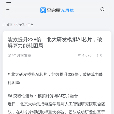
首页
•
AI资讯
•
正文
能效提升228倍！北大研发模拟AI芯片，破
解算力能耗困局
7个月前发布
4,876
0
# 北大研发模拟AI芯片：能效提升228倍，破解算力能
耗困局
## 突破性进展：模拟计算与AI芯片融合
近日，北京大学集成电路学院与人工智能研究院联合团
队，在AI芯片领域取得重大突破。团队成功研发出基于