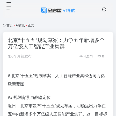
首页
•
AI资讯
•
正文
北京“十五五”规划草案：力争五年新增多个
万亿级人工智能产业集群
6个月前发布
4,271
0
# 北京“十五五”规划草案：人工智能产业集群迈向万亿
级新蓝图
## 规划背景与战略定位
近日，北京市发布“十五五”规划草案，明确提出力争在
五年内新增多个万亿级人工智能产业集群。这一目标标