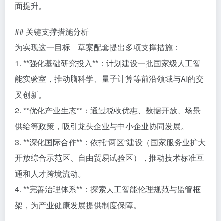
面提升。
## 关键支撑措施分析
为实现这一目标，草案配套提出多项支撑措施：
1. **强化基础研究投入**：计划建设一批国家级人工智
能实验室，推动脑科学、量子计算等前沿领域与AI的交
叉创新。
2. **优化产业生态**：通过税收优惠、数据开放、场景
供给等政策，吸引龙头企业与中小企业协同发展。
3. **深化国际合作**：依托“两区”建设（国家服务业扩大
开放综合示范区、自由贸易试验区），推动技术标准互
通和人才跨境流动。
4. **完善治理体系**：探索人工智能伦理规范与监管框
架，为产业健康发展提供制度保障。