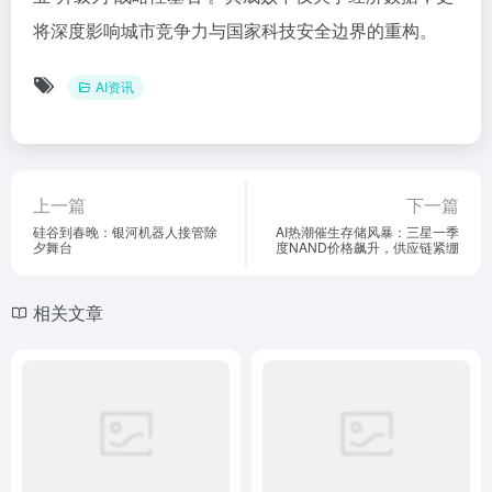
将深度影响城市竞争力与国家科技安全边界的重构。
AI资讯
上一篇
下一篇
硅谷到春晚：银河机器人接管除
AI热潮催生存储风暴：三星一季
夕舞台
度NAND价格飙升，供应链紧绷
相关文章