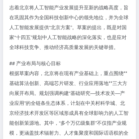
志着北京将人工智能产业发展提升至新的战略高度，旨
在巩固其作为全国科技创新中心的领先地位，并为全球
人工智能发展提供“北京方案”。草案的提出，既是对国
家“十四五”规划中人工智能战略的深化落实，也是应对
全球科技竞争、推动经济高质量发展的关键举措。
## 产业布局与核心目标
根据草案内容，北京将在现有产业基础上，重点围绕**
基础算法创新、高端芯片研发、行业应用落地**三大方
向展开布局。规划强调构建“基础研究—技术攻关—产
业应用”的全链条生态体系，计划在中关村科学城、北
京经济技术开发区等区域形成具有全球影响力的人工智
能创新策源地。其中，“多个万亿级集群”不仅指产业规
模，更涵盖技术辐射力、人才集聚度和国际话语权的全