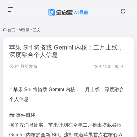
首页
•
AI资讯
•
正文
苹果 Siri 将搭载 Gemini 内核：二月上线，
深度融合个人信息
6个月前发布
4,138
0
# 苹果 Siri 将搭载 Gemini 内核：二月上线，深度融合
个人信息
## 事件概述
据多方消息证实，苹果计划在今年二月推出搭载谷歌
Gemini 内核的全新 Siri。这标志着苹果首次在核心 AI