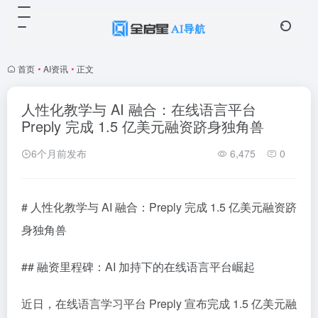
首页
•
AI资讯
•
正文
人性化教学与 AI 融合：在线语言平台
Preply 完成 1.5 亿美元融资跻身独角兽
6个月前发布
6,475
0
# 人性化教学与 AI 融合：Preply 完成 1.5 亿美元融资跻
身独角兽
## 融资里程碑：AI 加持下的在线语言平台崛起
近日，在线语言学习平台 Preply 宣布完成 1.5 亿美元融