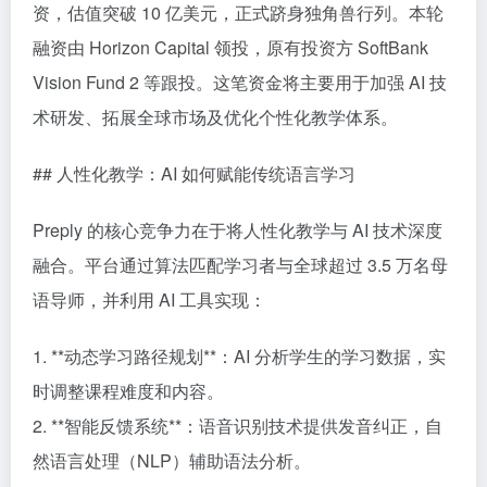
资，估值突破 10 亿美元，正式跻身独角兽行列。本轮
融资由 Horizon Capital 领投，原有投资方 SoftBank
Vision Fund 2 等跟投。这笔资金将主要用于加强 AI 技
术研发、拓展全球市场及优化个性化教学体系。
## 人性化教学：AI 如何赋能传统语言学习
Preply 的核心竞争力在于将人性化教学与 AI 技术深度
融合。平台通过算法匹配学习者与全球超过 3.5 万名母
语导师，并利用 AI 工具实现：
1. **动态学习路径规划**：AI 分析学生的学习数据，实
时调整课程难度和内容。
2. **智能反馈系统**：语音识别技术提供发音纠正，自
然语言处理（NLP）辅助语法分析。