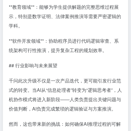
**教育领域**：能够为学生提供解题的完整思维过程展
示，特别是数学证明、法律案例推演等需要严密逻辑的
学科。
**软件开发领域**：协助程序员进行代码逻辑审查、系
统架构可行性推演，提升复杂工程的规划效率。
## 行业影响与未来展望
千问此次升级不仅是一次产品迭代，更可能引发行业范
式的转变。当AI从“信息处理者”转变为“逻辑思考者”，人
机协作模式将进入新阶段——人类负责提出关键问题与
价值判断，AI负责完成繁琐的逻辑验证与方案推演。
然而，这也带来新的挑战：如何确保AI推理过程的可解