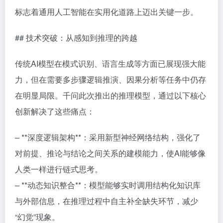
标志着通用人工智能在实用化道路上迈出关键一步。
## 技术突破：从感知到推理的跨越
传统AI模型在模式识别、语言生成等方面已展现强大能
力，但在需要多步骤逻辑推演、因果分析等任务中仍存
在明显局限。千问此次推出的推理模型，通过以下核心
创新解决了这些痛点：
– **深度逻辑架构**：采用新型神经网络结构，强化了
对前提、推论与结论之间关系的建模能力，使AI能够像
人类一样进行链式思考。
– **动态知识整合**：模型能够实时调用结构化知识库
与外部信息，在推理过程中自主补全缺失环节，减少
“幻觉”现象。