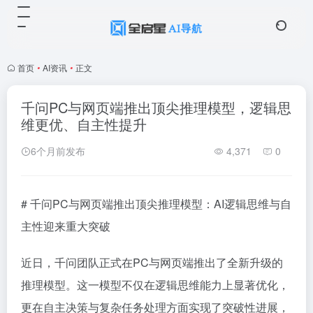
首页
•
AI资讯
•
正文
千问PC与网页端推出顶尖推理模型，逻辑思
维更优、自主性提升
6个月前发布
4,371
0
# 千问PC与网页端推出顶尖推理模型：AI逻辑思维与自
主性迎来重大突破
近日，千问团队正式在PC与网页端推出了全新升级的
推理模型。这一模型不仅在逻辑思维能力上显著优化，
更在自主决策与复杂任务处理方面实现了突破性进展，