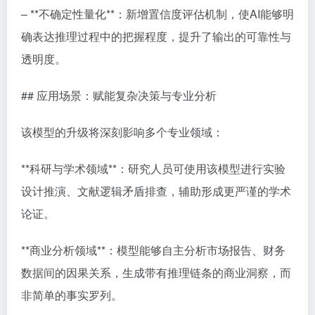
– **不确定性量化**：新增置信度评估机制，使AI能够明
确表达推理过程中的把握程度，提升了输出的可靠性与
透明度。
## 应用场景：赋能复杂决策与专业分析
该模型的升级将深刻影响多个专业领域：
**科研与学术领域**：研究人员可使用该模型进行实验
设计推演、文献逻辑矛盾排查，辅助形成更严谨的学术
论证。
**商业分析领域**：模型能够自主分析市场报告、财务
数据间的因果关系，生成带有推理链条的商业洞察，而
非简单的事实罗列。