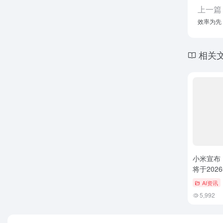
上一篇
效率为先
相关
小米宣布 Mi
将于202
至 V2.5
AI资讯
5,992