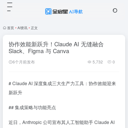
首页
•
AI资讯
•
正文
协作效能新跃升！Claude AI 无缝融合
Slack、Figma 与 Canva
6个月前发布
5,732
0
# Claude AI 深度集成三大生产力工具：协作效能迎来
新跃升
## 集成策略与功能亮点
近日，Anthropic 公司宣布其人工智能助手 Claude AI