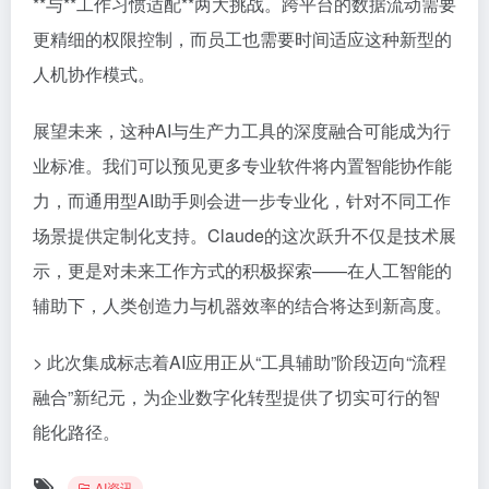
**与**工作习惯适配**两大挑战。跨平台的数据流动需要
更精细的权限控制，而员工也需要时间适应这种新型的
人机协作模式。
展望未来，这种AI与生产力工具的深度融合可能成为行
业标准。我们可以预见更多专业软件将内置智能协作能
力，而通用型AI助手则会进一步专业化，针对不同工作
场景提供定制化支持。Claude的这次跃升不仅是技术展
示，更是对未来工作方式的积极探索——在人工智能的
辅助下，人类创造力与机器效率的结合将达到新高度。
> 此次集成标志着AI应用正从“工具辅助”阶段迈向“流程
融合”新纪元，为企业数字化转型提供了切实可行的智
能化路径。
AI资讯