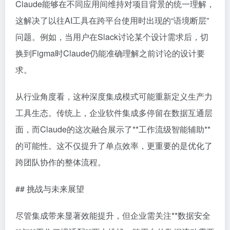
Claude能够在不同应用间维持对项目背景的统一理解，
这解决了以往AI工具在跨平台使用时出现的“语境断层”
问题。例如，当用户在Slack讨论某个设计需求后，切
换到Figma时Claude仍能准确理解之前讨论的设计要
求。
从行业角度看，这种深度集成模式可能重新定义生产力
工具生态。传统上，企业软件集成多停留在数据互通层
面，而Claude的这次融合展示了**工作流级智能辅助**
的可能性。这不仅提升了单点效率，更重要的是优化了
跨团队协作的整体流程。
## 挑战与未来展望
尽管集成带来显著效能提升，但企业需关注**数据安全