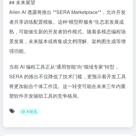
## 未来展望
Allen AI 透露将推出 **SERA Marketplace**，允许开发
者共享训练配置模板。这种“模型即服务”生态若发展成
熟，可能催生新的开发者协作模式。随着多模态编程场
景发展，未来版本或将集成文档理解、架构图生成等增
强功能。
当前 AI 编程工具正从“通用智能”向“领域专家”转型，
SERA 的推出不仅降低了技术门槛，更预示着开发工具
将更加贴合个体工作流。这一转变可能在未来三年内重
塑软件开发辅助工具的竞争格局。
AI资讯