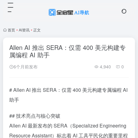
首页
•
AI资讯
•
正文
Allen AI 推出 SERA：仅需 400 美元构建专
属编程 AI 助手
6个月前发布
4,940
0
# Allen AI 推出 SERA：仅需 400 美元构建专属编程 AI
助手
## 技术亮点与核心突破
Allen AI 最新发布的 SERA（Specialized Engineering
Resource Assistant）标志着 AI 工具平民化的重要里程