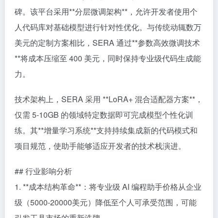
碑。该平台采用**分层微调架构**，允许开发者使用个
人代码库对基础模型进行针对性优化。与传统动辄数万
美元的定制方案相比，SERA 通过**参数高效微调技术
**将成本压缩至 400 美元，同时保持专业级代码生成能
力。
技术架构上，SERA 采用 **LoRA+ 混合适配器方案**，
仅需 5-10GB 的领域特定数据即可完成模型个性化训
练。其**增量学习系统**支持持续集成新的代码模式和
项目规范，使助手能够适应开发者的技术栈演进。
## 行业影响分析
1. **成本结构革命**：将专业级 AI 编程助手价格从企业
级（5000-20000美元）降低至个人可承受范围，可能
引发工具市场的重新洗牌