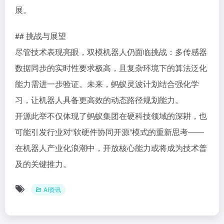
展。
## 挑战与展望
尽管技术表现亮眼，双模机器人仍面临挑战：多传感器
数据同步的实时性要求极高，且复杂环境下的算法泛化
能力需进一步验证。未来，蚂蚁灵波计划结合强化学
习，让机器人具备更高效的动态路径规划能力。
开源此举不仅体现了蚂蚁集团在硬科技领域的深耕，也
可能引发行业对“软硬件协同开源”模式的重新思考——
在机器人产业化浪潮中，开放核心能力或将成为技术普
及的关键推力。
AI资讯