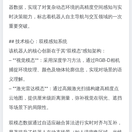
器数据，实现了对复杂动态环境的高精度空间感知与实
时决策能力，标志着机器人自主导航与交互领域的一次
重要突破。
## 技术核心：双模感知系统
该机器人的核心创新在于其“双模态”感知架构：
– **视觉模态**：采用深度学习方法，通过RGB-D相机
捕捉环境纹理、颜色及物体轮廓信息，实现对场景的语
义理解。
– **激光雷达模态**：通过高频激光扫描构建高精度点
云地图，提供厘米级距离测量，弥补视觉在弱光、遮挡
等场景下的局限性。
双模态数据通过自适应融合算法进行实时对齐与互补，
显著提升了机器人在动态场景（如人流密集区域、光线