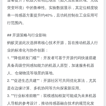
突变环境）中的鲁棒性。实验数据显示，其定位精度较
单一传感器方案提升约40%，且功耗控制在工业应用可
行范围内。
## 开源策略与行业影响
蚂蚁灵波此次选择将核心技术开源，旨在推动机器人行
业的标准化与协作创新：
1. **降低研发门槛**：开发者可基于开源代码快速搭建
具备高级空间感知能力的机器人原型，加速服务机器
人、仓储物流等场景的落地。
2. **促进生态共建**：开源社区可共同优化算法，尤其
是在边缘计算、多机协同等方向探索新应用。
3. **行业标准前瞻**：双模感知框架可能成为未来机器
人导航的参考设计，推动传感器融合技术的规范化发