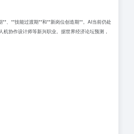
**技能过渡期**和**新岗位创造期**。AI当前仍处
、人机协作设计师等新兴职业。据世界经济论坛预测，
。