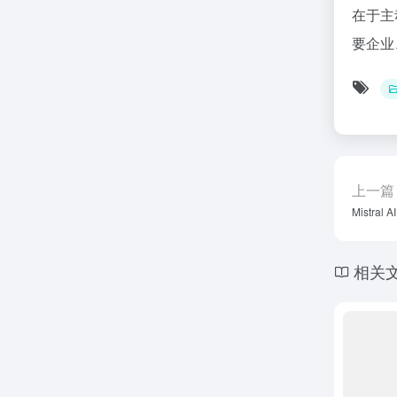
在于主
要企业
上一篇
Mistra
相关