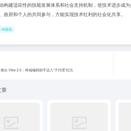
动构建适应性的技能发展体系和社会支持机制，使技术进步成为
、政府和个人的共同参与，方能实现技术红利的社会化共享。
AI资讯
l AI 推出 Vibe 2.0：终端编程助手迈入“子代理”纪元
文章