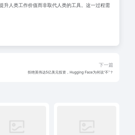
提升人类工作价值而非取代人类的工具。这一过程需
下一篇
拒绝英伟达5亿美元投资，Hugging Face为何说“不”？