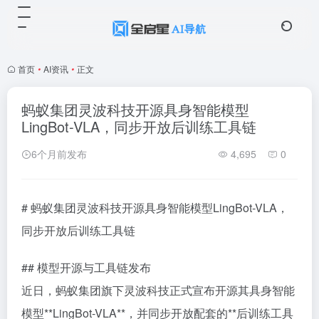
首页
•
AI资讯
•
正文
蚂蚁集团灵波科技开源具身智能模型
LingBot-VLA，同步开放后训练工具链
6个月前发布
4,695
0
# 蚂蚁集团灵波科技开源具身智能模型LingBot-VLA，
同步开放后训练工具链
## 模型开源与工具链发布
近日，蚂蚁集团旗下灵波科技正式宣布开源其具身智能
模型**LingBot-VLA**，并同步开放配套的**后训练工具