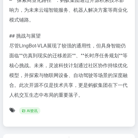
响力，为未来云端智能服务、机器人解决方案等商业化
模式铺路。
## 挑战与展望
尽管LingBot-VLA展现了较强的通用性，但具身智能仍
面临**仿真到现实的迁移差距**、**长时序任务规划**等
核心挑战。未来，灵波科技计划通过社区协作持续优化
模型，并探索与物联网设备、自动驾驶等场景的深度融
合。此次开源不仅是技术共享，更是蚂蚁集团在下一代
人机交互生态中布局的重要落子。
AI资讯