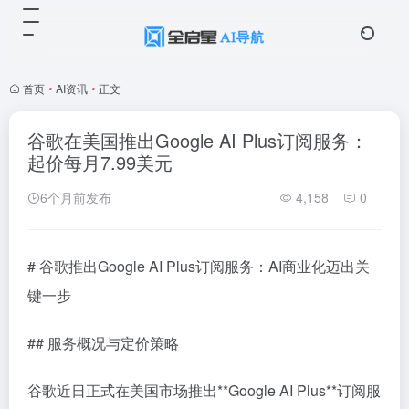
首页
•
AI资讯
•
正文
谷歌在美国推出Google AI Plus订阅服务：
起价每月7.99美元
6个月前发布
4,158
0
# 谷歌推出Google AI Plus订阅服务：AI商业化迈出关
键一步
## 服务概况与定价策略
谷歌近日正式在美国市场推出**Google AI Plus**订阅服