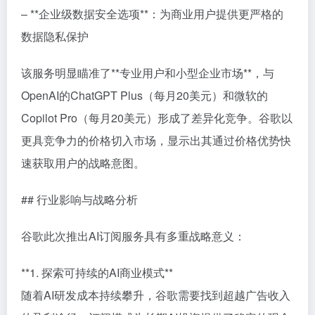
– **企业级数据安全选项**：为商业用户提供更严格的
数据隐私保护
该服务明显瞄准了**专业用户和小型企业市场**，与
OpenAI的ChatGPT Plus（每月20美元）和微软的
Copilot Pro（每月20美元）形成了差异化竞争。谷歌以
更具竞争力的价格切入市场，显示出其通过价格优势快
速获取用户的战略意图。
## 行业影响与战略分析
谷歌此次推出AI订阅服务具有多重战略意义：
**1. 探索可持续的AI商业模式**
随着AI研发成本持续攀升，谷歌需要找到超越广告收入