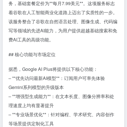
务，基础套餐定价为**每月7.99美元**。这项服务标志
着谷歌在人工智能商业化道路上迈出了实质性的一步。
该服务整合了谷歌在自然语言处理、图像生成、代码编
写等领域的先进AI能力，为用户提供超越基础搜索和免
费AI工具的高级功能。
## 核心功能与市场定位
据悉，Google AI Plus将提供以下核心功能：
– **优先访问最新AI模型**：订阅用户可率先体验
Gemini系列模型的升级版本
– **增强型生成能力**：在文本长度、图像分辨率和处
理速度上均有显著提升
– **专业场景优化**：针对编程、学术研究、内容创作
等场景提供定制化工具