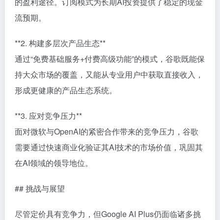
的盈利途径。订阅模式为长期AI投资提供了稳定的现金
流预期。
**2. 构建多层次产品生态**
通过“免费基础服务+付费高级功能”的模式，谷歌既能保
持大众市场的覆盖，又能从专业用户中获取直接收入，
形成更健康的产品生态系统。
**3. 应对竞争压力**
面对微软与OpenAI的紧密合作带来的竞争压力，谷歌
需要通过快速商业化验证其AI技术的市场价值，巩固其
在AI领域的领导地位。
## 挑战与展望
尽管定价具有竞争力，但Google AI Plus仍面临诸多挑