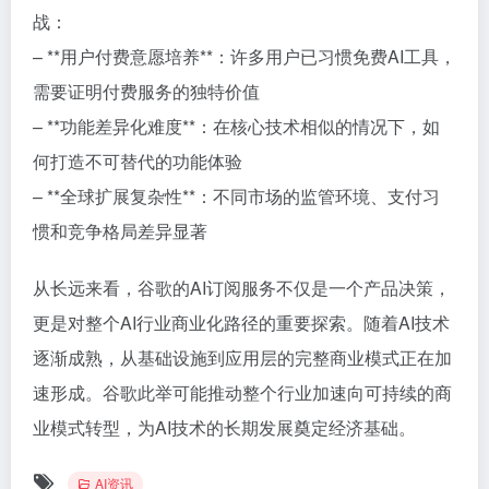
战：
– **用户付费意愿培养**：许多用户已习惯免费AI工具，
需要证明付费服务的独特价值
– **功能差异化难度**：在核心技术相似的情况下，如
何打造不可替代的功能体验
– **全球扩展复杂性**：不同市场的监管环境、支付习
惯和竞争格局差异显著
从长远来看，谷歌的AI订阅服务不仅是一个产品决策，
更是对整个AI行业商业化路径的重要探索。随着AI技术
逐渐成熟，从基础设施到应用层的完整商业模式正在加
速形成。谷歌此举可能推动整个行业加速向可持续的商
业模式转型，为AI技术的长期发展奠定经济基础。
AI资讯