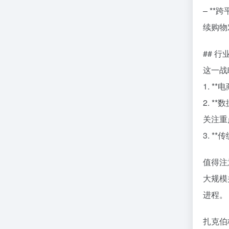
– **
续购物
## 
这一战
1. 
2. 
关注重
3. 
值得注
大规模
进程。
扎克伯