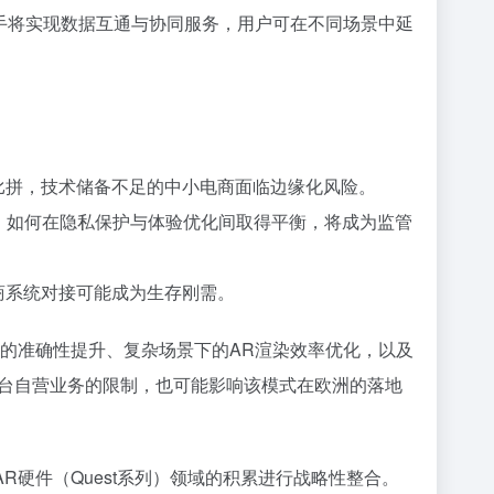
pp中的AI助手将实现数据互通与协同服务，用户可在不同场景中延
能力比拼，技术储备不足的中小电商面临边缘化风险。
服务，如何在隐私保护与体验优化间取得平衡，将成为监管
电商系统对接可能成为生存刚需。
体的准确性提升、复杂场景下的AR渲染效率优化，以及
台自营业务的限制，也可能影响该模式在欧洲的落地
AR硬件（Quest系列）领域的积累进行战略性整合。