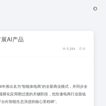
展AI产品
5,284
0
26年推出名为“智能体电商”的全新商业模式，并同步全
向规模化应用期过渡的关键阶段，也恰逢电商行业面临
平台向智能生态演进的核心里程碑”。