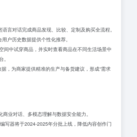
通过自然语言对话完成商品发现、比较、定制及购买全流程。
合用户历史数据提供个性化推荐。
虚拟空间中试穿商品，并实时查看商品在不同生活场景中
平台。
偏好数据，为商家提供精准的生产与备货建议，形成“需求
重点优化商业对话、多模态理解与数据安全能力。
动编写器将于2024-2025年分批上线，降低内容创作门