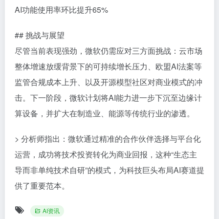
AI功能使用率环比提升65%
## 挑战与展望
尽管当前表现强劲，微软仍需应对三方面挑战：云市场
整体增速放缓背景下的可持续增长压力、欧盟AI法案等
监管合规成本上升、以及开源模型社区对商业模式的冲
击。下一阶段，微软计划将AI能力进一步下沉至边缘计
算设备，并扩大在制造业、能源等传统行业的渗透。
> 分析师指出：微软通过精准的合作伙伴选择与平台化
运营，成功将技术投资转化为商业回报，这种“生态主
导而非单纯技术自研”的模式，为科技巨头布局AI赛道提
供了重要范本。
AI资讯