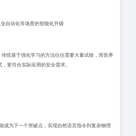
、工业自动化等场景的智能化升级
进方向。传统基于强化学习的方法往往需要大量试错，而世界
试，更符合实际应用的安全需求。
能成为下一个突破点，实现自然语言指令到复杂物理