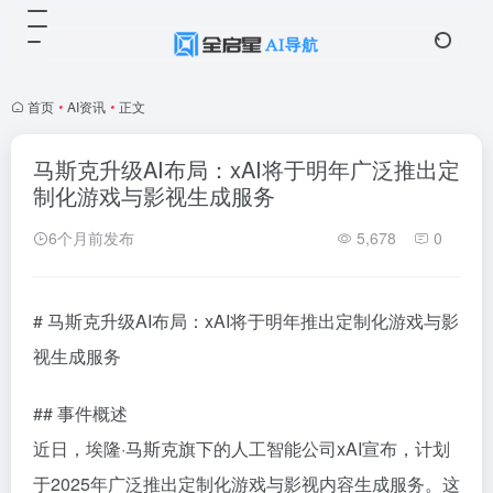
首页
•
AI资讯
•
正文
马斯克升级AI布局：xAI将于明年广泛推出定
制化游戏与影视生成服务
6个月前发布
5,678
0
# 马斯克升级AI布局：xAI将于明年推出定制化游戏与影
视生成服务
## 事件概述
近日，埃隆·马斯克旗下的人工智能公司xAI宣布，计划
于2025年广泛推出定制化游戏与影视内容生成服务。这