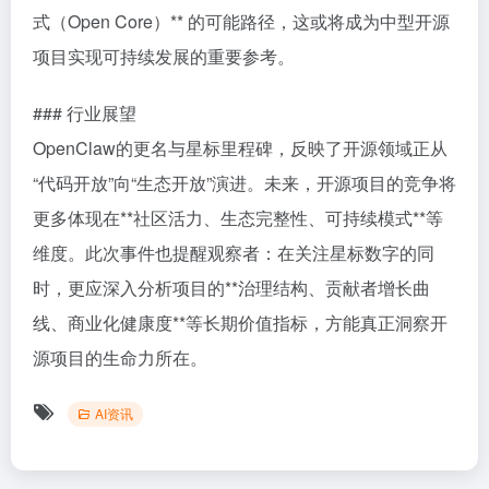
式（Open Core）** 的可能路径，这或将成为中型开源
项目实现可持续发展的重要参考。
### 行业展望
OpenClaw的更名与星标里程碑，反映了开源领域正从
“代码开放”向“生态开放”演进。未来，开源项目的竞争将
更多体现在**社区活力、生态完整性、可持续模式**等
维度。此次事件也提醒观察者：在关注星标数字的同
时，更应深入分析项目的**治理结构、贡献者增长曲
线、商业化健康度**等长期价值指标，方能真正洞察开
源项目的生命力所在。
AI资讯