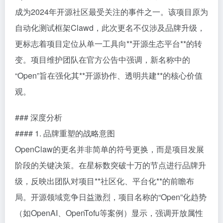
成为2024年开源社区最受关注的事件之一。该项目原为
自动化测试框架Clawd，此次更名不仅涉及品牌升级，
更标志着项目定位从单一工具向**开源生态平台**的转
变。项目维护团队在官方公告中强调，新名称中的
“Open”旨在强化其**开源协作、透明共建**的核心价值
观。
### 深度分析
#### 1. 品牌重塑的战略意图
OpenClaw的更名并非简单的符号更换，而是项目发展
阶段的关键决策。在星标数突破十万的节点进行品牌升
级，反映出团队对项目**社区化、平台化**的前瞻布
局。开源领域竞争日益激烈，项目名称的“Open”化趋势
（如OpenAI、OpenTofu等案例）显示，强调开放属性