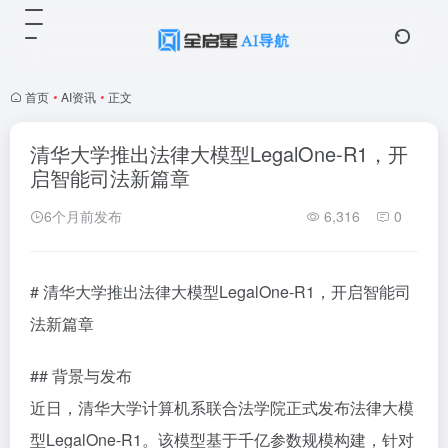
首页
•
AI资讯
•
正文
清华大学推出法律大模型LegalOne-R1，开
启智能司法新篇章
6个月前发布
6,316
0
# 清华大学推出法律大模型LegalOne-R1，开启智能司
法新篇章
## 背景与发布
近日，清华大学计算机系联合法学院正式发布法律大模
型LegalOne-R1。该模型基于千亿参数规模构建，针对