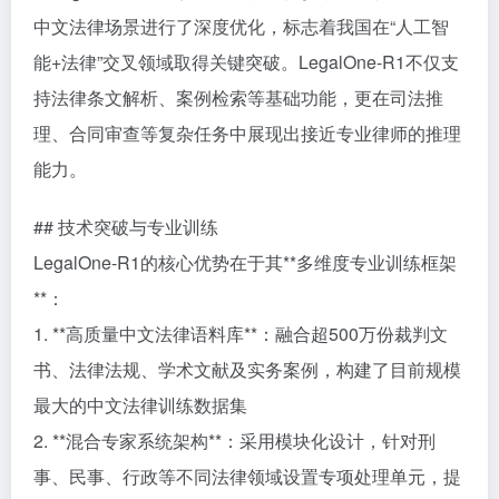
中文法律场景进行了深度优化，标志着我国在“人工智
能+法律”交叉领域取得关键突破。LegalOne-R1不仅支
持法律条文解析、案例检索等基础功能，更在司法推
理、合同审查等复杂任务中展现出接近专业律师的推理
能力。
## 技术突破与专业训练
LegalOne-R1的核心优势在于其**多维度专业训练框架
**：
1. **高质量中文法律语料库**：融合超500万份裁判文
书、法律法规、学术文献及实务案例，构建了目前规模
最大的中文法律训练数据集
2. **混合专家系统架构**：采用模块化设计，针对刑
事、民事、行政等不同法律领域设置专项处理单元，提