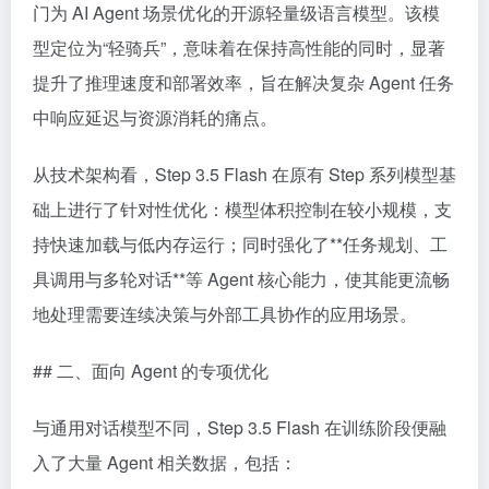
门为 AI Agent 场景优化的开源轻量级语言模型。该模
型定位为“轻骑兵”，意味着在保持高性能的同时，显著
提升了推理速度和部署效率，旨在解决复杂 Agent 任务
中响应延迟与资源消耗的痛点。
从技术架构看，Step 3.5 Flash 在原有 Step 系列模型基
础上进行了针对性优化：模型体积控制在较小规模，支
持快速加载与低内存运行；同时强化了**任务规划、工
具调用与多轮对话**等 Agent 核心能力，使其能更流畅
地处理需要连续决策与外部工具协作的应用场景。
## 二、面向 Agent 的专项优化
与通用对话模型不同，Step 3.5 Flash 在训练阶段便融
入了大量 Agent 相关数据，包括：