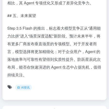
相比，其 Agent 专项优化又形成了差异化竞争力。
## 五、未来展望
Step 3.5 Flash 的推出，标志着大模型竞争正从“通用能
力比拼”进入“场景深度适配”新阶段。预计未来半年，将
有更多厂商发布垂直场景的专项模型。对于开发者而
言，模型选择将更加精细化；对于企业用户，Agent 的
落地效率与可靠性有望得到实质性提升。阶跃星辰此次
布局，能否在快速演进的 Agent 生态中占据先机，值得
持续关注。
AI资讯