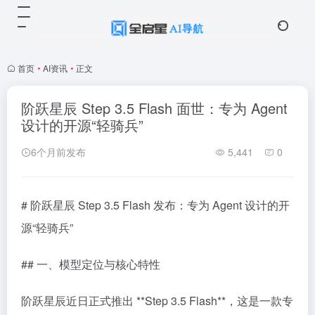
首页
•
AI资讯
•
正文
阶跃星辰 Step 3.5 Flash 面世：专为 Agent
设计的开源“轻骑兵”
6个月前发布
5,441
0
# 阶跃星辰 Step 3.5 Flash 发布：专为 Agent 设计的开
源“轻骑兵”
## 一、模型定位与核心特性
阶跃星辰近日正式推出 **Step 3.5 Flash**，这是一款专