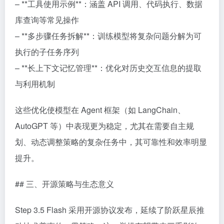
– **工具使用示例**：涵盖 API 调用、代码执行、数据
库查询等常见操作
– **多步骤任务拆解**：训练模型将复杂问题分解为可
执行的子任务序列
– **长上下文记忆管理**：优化对历史交互信息的提取
与利用机制
这些优化使模型在 Agent 框架（如 LangChain、
AutoGPT 等）中表现更为稳定，尤其在需要自主规
划、动态调整策略的复杂任务中，其可靠性和效率明显
提升。
## 三、开源策略与生态意义
Step 3.5 Flash 采用开源协议发布，延续了阶跃星辰推